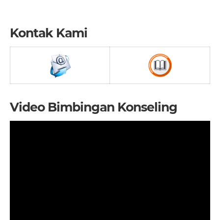
Kontak Kami
Video Bimbingan Konseling