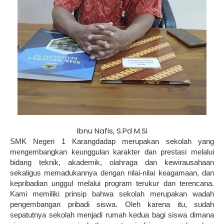
Ibnu Nafis, S.Pd M.Si
SMK Negeri 1 Karangdadap merupakan sekolah yang
mengembangkan keunggulan karakter dan prestasi melalui
bidang teknik, akademik, olahraga dan kewirausahaan
sekaligus memadukannya dengan nilai-nilai keagamaan, dan
kepribadian unggul melalui program terukur dan terencana.
Kami memiliki prinsip bahwa sekolah merupakan wadah
pengembangan pribadi siswa. Oleh karena itu, sudah
sepatutnya sekolah menjadi rumah kedua bagi siswa dimana