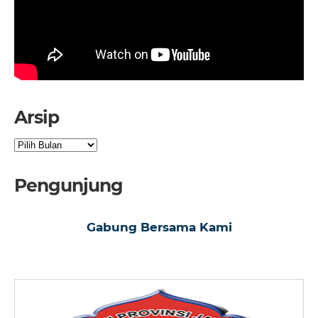
Arsip
Arsip
Pengunjung
Gabung Bersama Kami