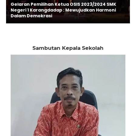
Gelaran Pemilihan Ketua OSIS 2023/2024 SMK
Negeri 1 Karangdadap : Mewujudkan Harmoni
Dalam Demokrasi
Sambutan Kepala Sekolah