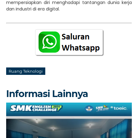
mempersiapkan diri menghadapi tantangan dunia kerja
dan industri di era digital.
Ruang Teknologi
Informasi Lainnya