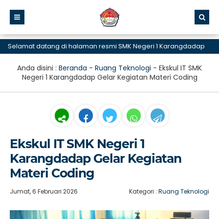
lamat datang di halaman resmi SMK Negeri 1 Karangdadap
Anda disini :
Beranda
-
Ruang Teknologi
-
Ekskul IT SMK
Negeri 1 Karangdadap Gelar Kegiatan Materi Coding
Ekskul IT SMK Negeri 1
Karangdadap Gelar Kegiatan
Materi Coding
Jumat, 6 Februari 2026
Kategori :
Ruang Teknologi