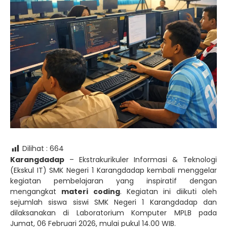
Dilihat :
664
Karangdadap
– Ekstrakurikuler Informasi & Teknologi
(Ekskul IT) SMK Negeri 1 Karangdadap kembali menggelar
kegiatan pembelajaran yang inspiratif dengan
mengangkat
materi coding
. Kegiatan ini diikuti oleh
sejumlah siswa siswi SMK Negeri 1 Karangdadap dan
dilaksanakan di Laboratorium Komputer MPLB pada
Jumat, 06 Februari 2026, mulai pukul 14.00 WIB.