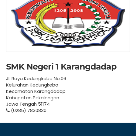
SMK Negeri 1 Karangdadap
Jl. Raya Kedungkebo No.06
Kelurahan Kedungkebo
Kecamatan Karangdadap
Kabupaten Pekalongan
Jawa Tengah 51174
(0285) 7830830