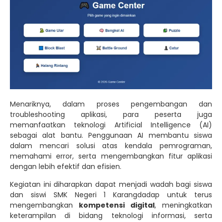
Menariknya, dalam proses pengembangan dan
troubleshooting aplikasi, para peserta juga
memanfaatkan teknologi Artificial Intelligence (AI)
sebagai alat bantu. Penggunaan AI membantu siswa
dalam mencari solusi atas kendala pemrograman,
memahami error, serta mengembangkan fitur aplikasi
dengan lebih efektif dan efisien.
Kegiatan ini diharapkan dapat menjadi wadah bagi siswa
dan siswi SMK Negeri 1 Karangdadap untuk terus
mengembangkan
kompetensi digital
, meningkatkan
keterampilan di bidang teknologi informasi, serta