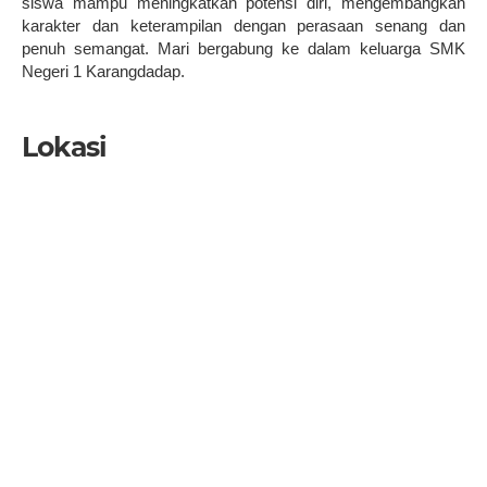
siswa mampu meningkatkan potensi diri, mengembangkan
karakter dan keterampilan dengan perasaan senang dan
penuh semangat. Mari bergabung ke dalam keluarga SMK
Negeri 1 Karangdadap.
Lokasi