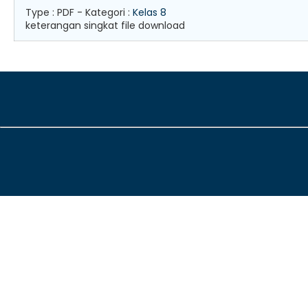
Type :
PDF
- Kategori :
Kelas 8
keterangan singkat file download