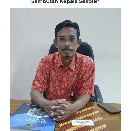
Sambutan Kepala Sekolah