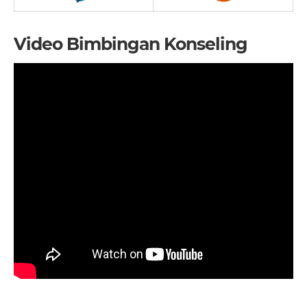
Video Bimbingan Konseling