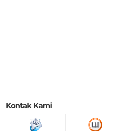
Kontak Kami