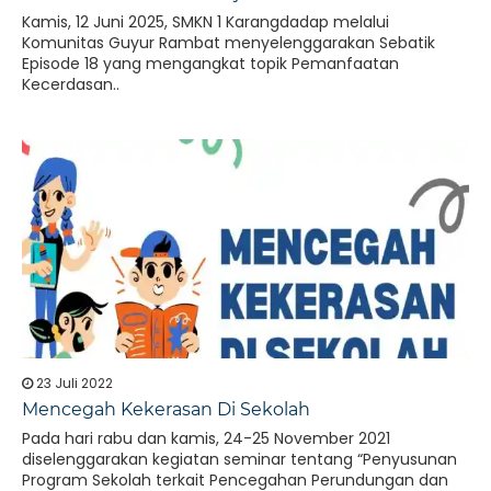
Kamis, 12 Juni 2025, SMKN 1 Karangdadap melalui
Komunitas Guyur Rambat menyelenggarakan Sebatik
Episode 18 yang mengangkat topik Pemanfaatan
Kecerdasan..
23 Juli 2022
Mencegah Kekerasan Di Sekolah
Pada hari rabu dan kamis, 24-25 November 2021
diselenggarakan kegiatan seminar tentang “Penyusunan
Program Sekolah terkait Pencegahan Perundungan dan