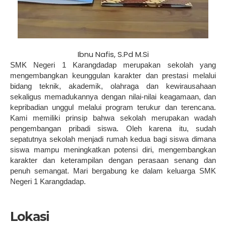
Ibnu Nafis, S.Pd M.Si
SMK Negeri 1 Karangdadap merupakan sekolah yang
mengembangkan keunggulan karakter dan prestasi melalui
bidang teknik, akademik, olahraga dan kewirausahaan
sekaligus memadukannya dengan nilai-nilai keagamaan, dan
kepribadian unggul melalui program terukur dan terencana.
Kami memiliki prinsip bahwa sekolah merupakan wadah
pengembangan pribadi siswa. Oleh karena itu, sudah
sepatutnya sekolah menjadi rumah kedua bagi siswa dimana
siswa mampu meningkatkan potensi diri, mengembangkan
karakter dan keterampilan dengan perasaan senang dan
penuh semangat. Mari bergabung ke dalam keluarga SMK
Negeri 1 Karangdadap.
Lokasi