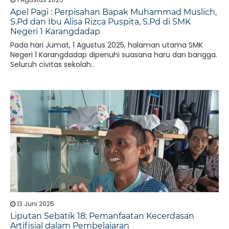
Apel Pagi : Perpisahan Bapak Muhammad Muslich,
S.Pd dan Ibu Alisa Rizca Puspita, S.Pd di SMK
Negeri 1 Karangdadap
Pada hari Jumat, 1 Agustus 2025, halaman utama SMK
Negeri 1 Karangdadap dipenuhi suasana haru dan bangga.
Seluruh civitas sekolah..
13 Juni 2025
Liputan Sebatik 18: Pemanfaatan Kecerdasan
Artifisial dalam Pembelajaran