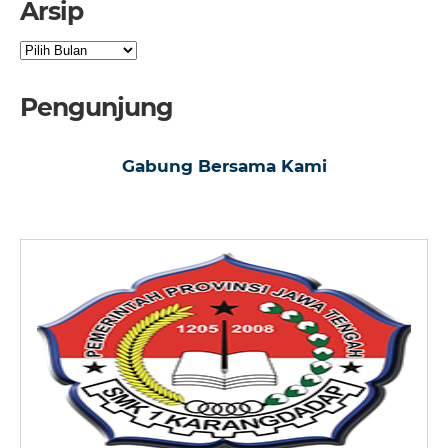
Arsip
Arsip
Pengunjung
Gabung Bersama Kami