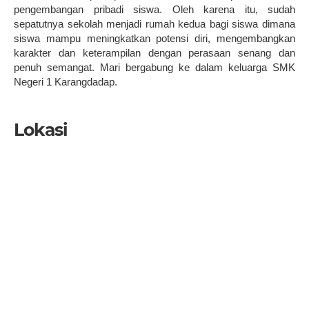
pengembangan pribadi siswa. Oleh karena itu, sudah
sepatutnya sekolah menjadi rumah kedua bagi siswa dimana
siswa mampu meningkatkan potensi diri, mengembangkan
karakter dan keterampilan dengan perasaan senang dan
penuh semangat. Mari bergabung ke dalam keluarga SMK
Negeri 1 Karangdadap.
Lokasi