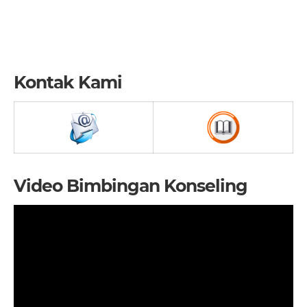
Kontak Kami
Video Bimbingan Konseling