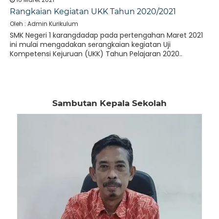
Rangkaian Kegiatan UKK Tahun 2020/2021
Oleh : Admin Kurikulum
SMK Negeri 1 karangdadap pada pertengahan Maret 2021
ini mulai mengadakan serangkaian kegiatan Uji
Kompetensi Kejuruan (UKK) Tahun Pelajaran 2020..
Sambutan Kepala Sekolah