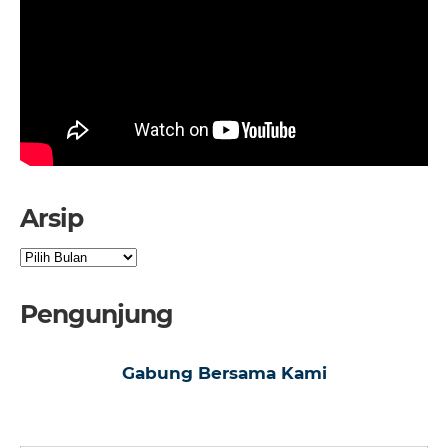
Arsip
Arsip
Pengunjung
Gabung Bersama Kami