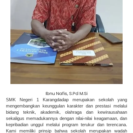
Ibnu Nafis, S.Pd M.Si
SMK Negeri 1 Karangdadap merupakan sekolah yang
mengembangkan keunggulan karakter dan prestasi melalui
bidang teknik, akademik, olahraga dan kewirausahaan
sekaligus memadukannya dengan nilai-nilai keagamaan, dan
kepribadian unggul melalui program terukur dan terencana.
Kami memiliki prinsip bahwa sekolah merupakan wadah