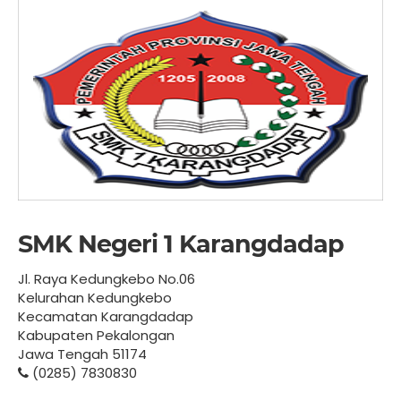
SMK Negeri 1 Karangdadap
Jl. Raya Kedungkebo No.06
Kelurahan Kedungkebo
Kecamatan Karangdadap
Kabupaten Pekalongan
Jawa Tengah 51174
(0285) 7830830