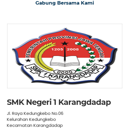
Gabung Bersama Kami
SMK Negeri 1 Karangdadap
Jl. Raya Kedungkebo No.06
Kelurahan Kedungkebo
Kecamatan Karangdadap