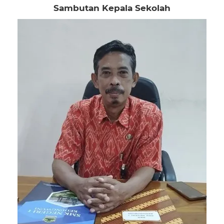
Sambutan Kepala Sekolah