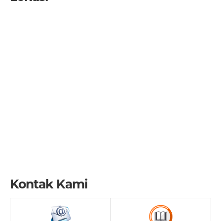
Kontak Kami