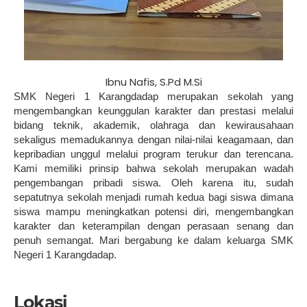
Ibnu Nafis, S.Pd M.Si
SMK Negeri 1 Karangdadap merupakan sekolah yang
mengembangkan keunggulan karakter dan prestasi melalui
bidang teknik, akademik, olahraga dan kewirausahaan
sekaligus memadukannya dengan nilai-nilai keagamaan, dan
kepribadian unggul melalui program terukur dan terencana.
Kami memiliki prinsip bahwa sekolah merupakan wadah
pengembangan pribadi siswa. Oleh karena itu, sudah
sepatutnya sekolah menjadi rumah kedua bagi siswa dimana
siswa mampu meningkatkan potensi diri, mengembangkan
karakter dan keterampilan dengan perasaan senang dan
penuh semangat. Mari bergabung ke dalam keluarga SMK
Negeri 1 Karangdadap.
Lokasi