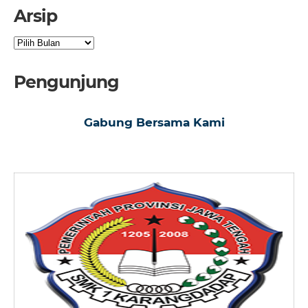
Arsip
Arsip
Pengunjung
Gabung Bersama Kami