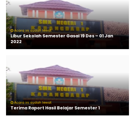
Acara ini sudah lewat
Libur Sekolah Semester Gasal 19 Des – 01 Jan
2022
Acara ini sudah lewat
Terima Raport Hasil Belajar Semester 1