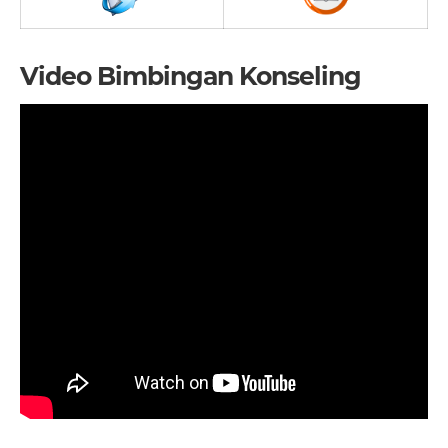
Video Bimbingan Konseling